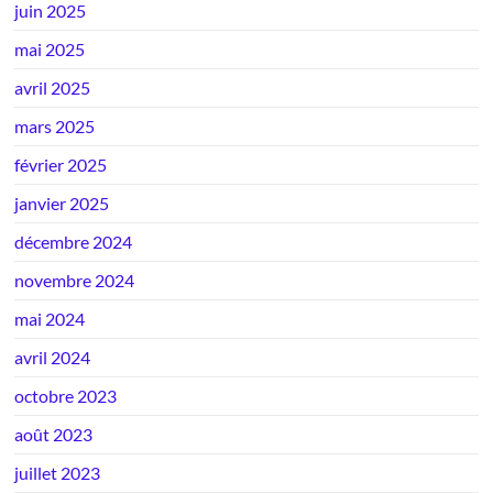
juin 2025
mai 2025
avril 2025
mars 2025
février 2025
janvier 2025
décembre 2024
novembre 2024
mai 2024
avril 2024
octobre 2023
août 2023
juillet 2023