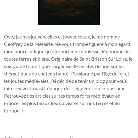
Oyez jeunes jouvencelles et jouvenceaux, je me nomme
Geoffrey de la Metairie. Ne vous trompez guère à mon égard,
mon nom n’indique qu’une ancienne noblesse dépourvue de
toutes terres et biens. Originaire de Saint Brisson Sur Loire, je
suis guide touristique, j’organise des visites de nuit sur les
thématiques du château hanté. Passionné par l’âge de fer et
les joutes médiévales, j’ai décidé de tenir un blog pour vous
faire revivre la vaste époque des seigneurs et des vassaux.
Retrouvez des articles sur les temps forts médiévaux en
France, les plus beaux lieux à visiter sur nos terres et en
Europe. »