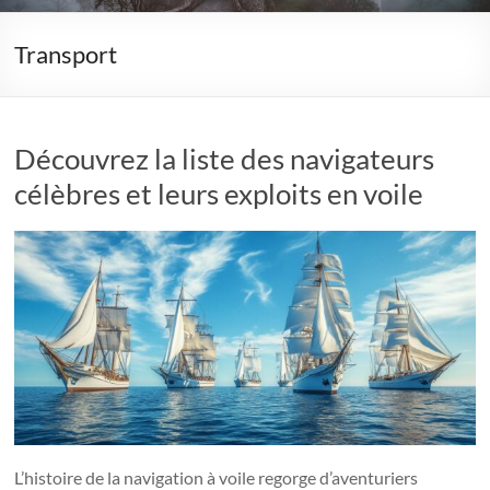
Transport
Découvrez la liste des navigateurs
célèbres et leurs exploits en voile
L’histoire de la navigation à voile regorge d’aventuriers