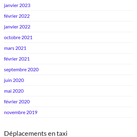
janvier 2023
février 2022
janvier 2022
octobre 2021
mars 2021
février 2021
septembre 2020
juin 2020
mai 2020
février 2020
novembre 2019
Déplacements en taxi