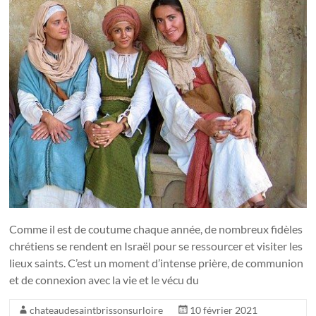
Comme il est de coutume chaque année, de nombreux fidèles
chrétiens se rendent en Israël pour se ressourcer et visiter les
lieux saints. C’est un moment d’intense prière, de communion
et de connexion avec la vie et le vécu du
chateaudesaintbrissonsurloire
10 février 2021