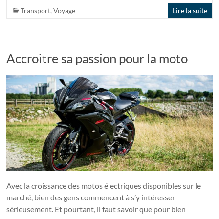
Transport
,
Voyage
Lire la suite
Accroitre sa passion pour la moto
Avec la croissance des motos électriques disponibles sur le
marché, bien des gens commencent à s’y intéresser
sérieusement. Et pourtant, il faut savoir que pour bien