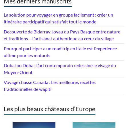
Mes derniers manuscrits
La solution pour voyager en groupe facilement : créer un
itinéraire participatif qui satisfait tout le monde
Decouverte de Bidarray: joyau du Pays Basque entre nature
et traditions – L’artisanat authentique au cœur du village
Pourquoi participer a un road trip en Italie est l’experience
ultime pour les motards
Dubai ou Doha : L’art contemporain redessine le visage du
Moyen-Orient
Voyage chasse Canada : Les meilleures recettes
traditionnelles de wapiti
Les plus beaux châteaux d’Europe