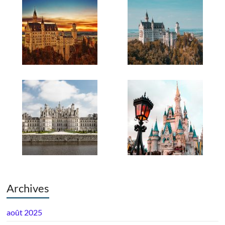
Archives
août 2025