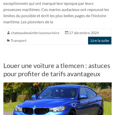
exceptionnels qui ont marqué leur époque par leurs
prouesses maritimes. Ces marins audacieux ont repoussé les
limites du possible et écrit les plus belles pages de l’histoire
maritime. Les pionniers de la
chateaudesaintbrissonsurloire
27 décembre 2024
Transport
Lire la suite
Louer une voiture a tlemcen : astuces
pour profiter de tarifs avantageux