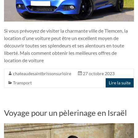
Si vous prévoyez de visiter la charmante ville de Tlemcen, la
location d’une voiture peut être un excellent moyen de
découvrir toutes ses splendeurs et ses alentours en toute
liberté. Mais comment obtenir les meilleures offres de
location de voiture
chateaudesaintbrissonsurloire
27 octobre 2023
Transport
Lire la suite
Voyage pour un pèlerinage en Israël