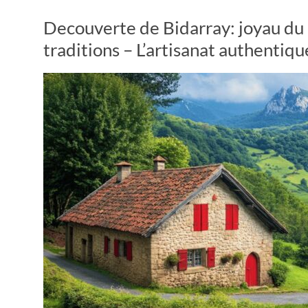
Decouverte de Bidarray: joyau du
traditions – L’artisanat authentiqu