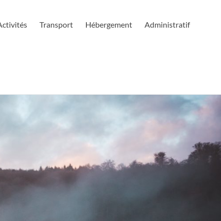
Activités
Transport
Hébergement
Administratif