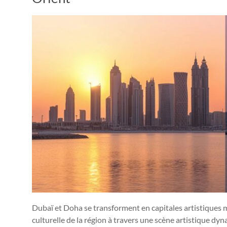
Dubaï et Doha se transforment en capitales artistiques 
culturelle de la région à travers une scène artistique d