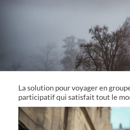
La solution pour voyager en groupe
participatif qui satisfait tout le m