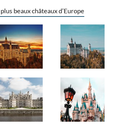
 plus beaux châteaux d’Europe