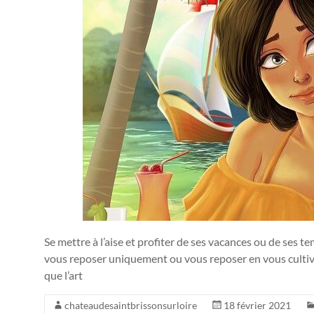
Se mettre à l’aise et profiter de ses vacances ou de ses te
vous reposer uniquement ou vous reposer en vous cultivant
que l’art
chateaudesaintbrissonsurloire
18 février 2021