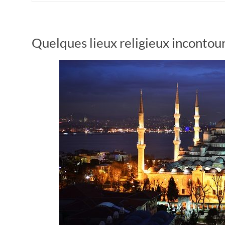
Quelques lieux religieux incontour