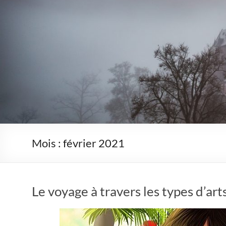
Mois :
février 2021
Le voyage à travers les types d’art