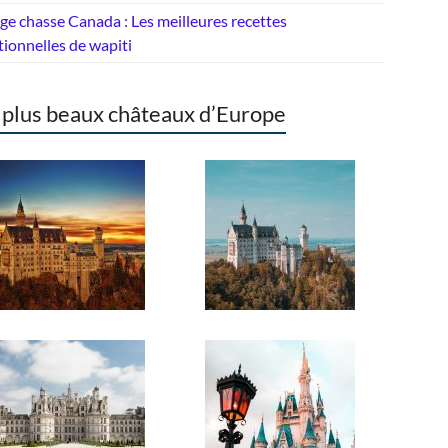
e chasse Canada : Les meilleures recettes
tionnelles de wapiti
 plus beaux châteaux d’Europe