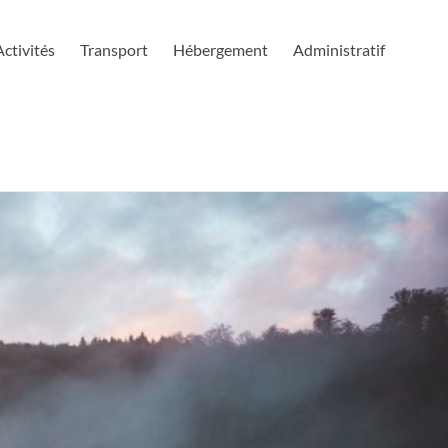
Activités
Transport
Hébergement
Administratif