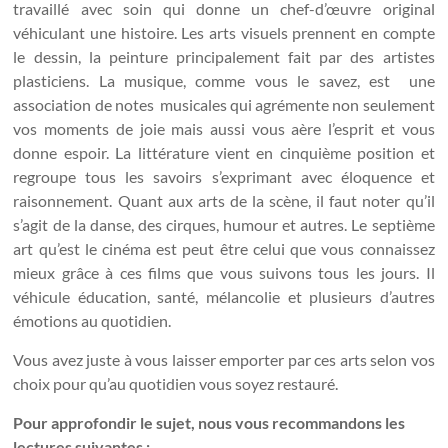
travaillé avec soin qui donne un chef-d’œuvre original
véhiculant une histoire. Les arts visuels prennent en compte
le dessin, la peinture principalement fait par des artistes
plasticiens. La musique, comme vous le savez, est une
association de notes musicales qui agrémente non seulement
vos moments de joie mais aussi vous aère l’esprit et vous
donne espoir. La littérature vient en cinquième position et
regroupe tous les savoirs s’exprimant avec éloquence et
raisonnement. Quant aux arts de la scène, il faut noter qu’il
s’agit de la danse, des cirques, humour et autres. Le septième
art qu’est le cinéma est peut être celui que vous connaissez
mieux grâce à ces films que vous suivons tous les jours. Il
véhicule éducation, santé, mélancolie et plusieurs d’autres
émotions au quotidien.
Vous avez juste à vous laisser emporter par ces arts selon vos
choix pour qu’au quotidien vous soyez restauré.
Pour approfondir le sujet, nous vous recommandons les
lectures suivantes :