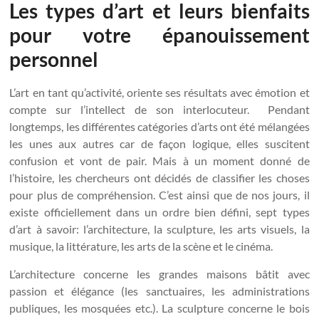
Les types d’art et leurs bienfaits
pour votre épanouissement
personnel
L’art en tant qu’activité, oriente ses résultats avec émotion et
compte sur l’intellect de son interlocuteur. Pendant
longtemps, les différentes catégories d’arts ont été mélangées
les unes aux autres car de façon logique, elles suscitent
confusion et vont de pair. Mais à un moment donné de
l’histoire, les chercheurs ont décidés de classifier les choses
pour plus de compréhension. C’est ainsi que de nos jours, il
existe officiellement dans un ordre bien défini, sept types
d’art à savoir: l’architecture, la sculpture, les arts visuels, la
musique, la littérature, les arts de la scène et le cinéma.
L’architecture concerne les grandes maisons bâtit avec
passion et élégance (les sanctuaires, les administrations
publiques, les mosquées etc.). La sculpture concerne le bois