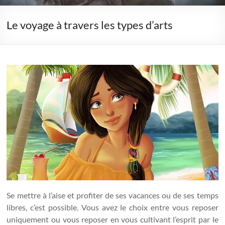
Le voyage à travers les types d’arts
Se mettre à l’aise et profiter de ses vacances ou de ses temps
libres, c’est possible. Vous avez le choix entre vous reposer
uniquement ou vous reposer en vous cultivant l’esprit par le