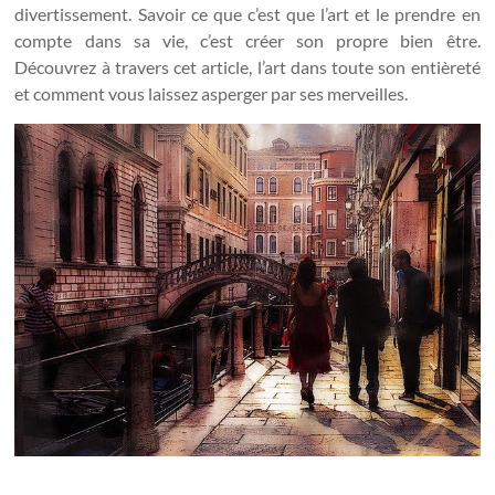
divertissement. Savoir ce que c’est que l’art et le prendre en
compte dans sa vie, c’est créer son propre bien être.
Découvrez à travers cet article, l’art dans toute son entièreté
et comment vous laissez asperger par ses merveilles.