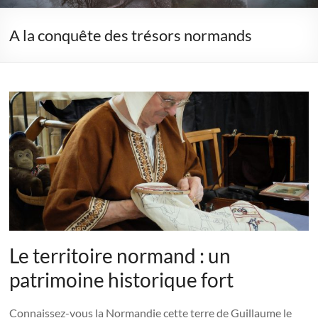
A la conquête des trésors normands
Le territoire normand : un
patrimoine historique fort
Connaissez-vous la Normandie cette terre de Guillaume le