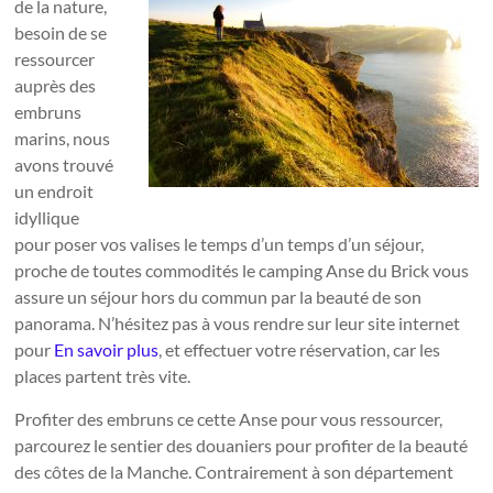
de la nature,
besoin de se
ressourcer
auprès des
embruns
marins, nous
avons trouvé
un endroit
idyllique
pour poser vos valises le temps d’un temps d’un séjour,
proche de toutes commodités le camping Anse du Brick vous
assure un séjour hors du commun par la beauté de son
panorama. N’hésitez pas à vous rendre sur leur site internet
pour
En savoir plus
, et effectuer votre réservation, car les
places partent très vite.
Profiter des embruns ce cette Anse pour vous ressourcer,
parcourez le sentier des douaniers pour profiter de la beauté
des côtes de la Manche. Contrairement à son département