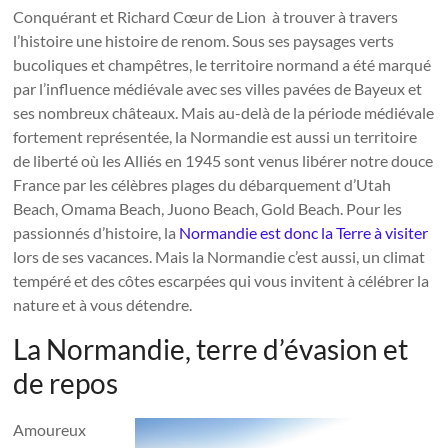
Conquérant et Richard Cœur de Lion à trouver à travers
l’histoire une histoire de renom. Sous ses paysages verts
bucoliques et champêtres, le territoire normand a été marqué
par l’influence médiévale avec ses villes pavées de Bayeux et
ses nombreux châteaux. Mais au-delà de la période médiévale
fortement représentée, la Normandie est aussi un territoire
de liberté où les Alliés en 1945 sont venus libérer notre douce
France par les célèbres plages du débarquement d’Utah
Beach, Omama Beach, Juono Beach, Gold Beach. Pour les
passionnés d’histoire, la
Normandie est donc la Terre à visiter
lors de ses vacances. Mais la Normandie c’est aussi, un climat
tempéré et des côtes escarpées qui vous invitent à célébrer la
nature et à vous détendre.
La Normandie, terre d’évasion et
de repos
Amoureux