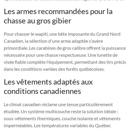
Les armes recommandées pour la
chasse au gros gibier
Pour chasser le wapiti, une bête imposante du Grand Nord
Canadien, la sélection d'une arme adaptée s'avère
primordiale. Les carabines de gros calibre offrent la puissance
nécessaire pour une chasse respectueuse. Une lunette de
visée fiable complète l'équipement, permettant des tirs précis
dans les conditions variées des forêts québécoises.
Les vêtements adaptés aux
conditions canadiennes
Le climat canadien réclame une tenue particulièrement
étudiée. Un système multicouche reste la solution idéale :
sous-vêtements thermiques, couche isolante et vêtements
imperméables. Les températures variables du Québec