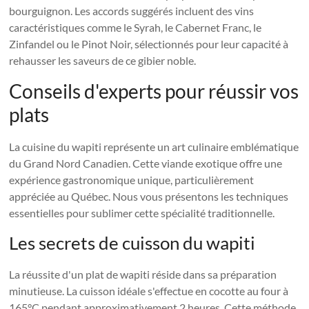
bourguignon. Les accords suggérés incluent des vins
caractéristiques comme le Syrah, le Cabernet Franc, le
Zinfandel ou le Pinot Noir, sélectionnés pour leur capacité à
rehausser les saveurs de ce gibier noble.
Conseils d'experts pour réussir vos
plats
La cuisine du wapiti représente un art culinaire emblématique
du Grand Nord Canadien. Cette viande exotique offre une
expérience gastronomique unique, particulièrement
appréciée au Québec. Nous vous présentons les techniques
essentielles pour sublimer cette spécialité traditionnelle.
Les secrets de cuisson du wapiti
La réussite d'un plat de wapiti réside dans sa préparation
minutieuse. La cuisson idéale s'effectue en cocotte au four à
165°C pendant approximativement 2 heures. Cette méthode