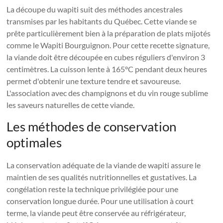
La découpe du wapiti suit des méthodes ancestrales
transmises par les habitants du Québec. Cette viande se
prête particulièrement bien à la préparation de plats mijotés
comme le Wapiti Bourguignon. Pour cette recette signature,
la viande doit être découpée en cubes réguliers d'environ 3
centimètres. La cuisson lente à 165°C pendant deux heures
permet d'obtenir une texture tendre et savoureuse.
L'association avec des champignons et du vin rouge sublime
les saveurs naturelles de cette viande.
Les méthodes de conservation
optimales
La conservation adéquate de la viande de wapiti assure le
maintien de ses qualités nutritionnelles et gustatives. La
congélation reste la technique privilégiée pour une
conservation longue durée. Pour une utilisation à court
terme, la viande peut être conservée au réfrigérateur,