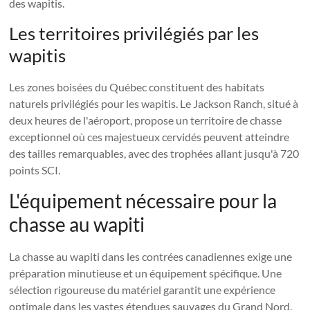
des wapitis.
Les territoires privilégiés par les
wapitis
Les zones boisées du Québec constituent des habitats
naturels privilégiés pour les wapitis. Le Jackson Ranch, situé à
deux heures de l'aéroport, propose un territoire de chasse
exceptionnel où ces majestueux cervidés peuvent atteindre
des tailles remarquables, avec des trophées allant jusqu'à 720
points SCI.
L'équipement nécessaire pour la
chasse au wapiti
La chasse au wapiti dans les contrées canadiennes exige une
préparation minutieuse et un équipement spécifique. Une
sélection rigoureuse du matériel garantit une expérience
optimale dans les vastes étendues sauvages du Grand Nord.