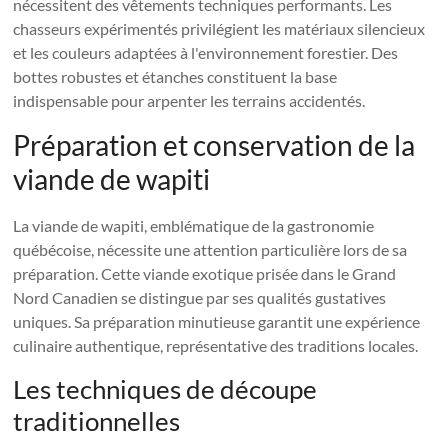
nécessitent des vêtements techniques performants. Les
chasseurs expérimentés privilégient les matériaux silencieux
et les couleurs adaptées à l'environnement forestier. Des
bottes robustes et étanches constituent la base
indispensable pour arpenter les terrains accidentés.
Préparation et conservation de la
viande de wapiti
La viande de wapiti, emblématique de la gastronomie
québécoise, nécessite une attention particulière lors de sa
préparation. Cette viande exotique prisée dans le Grand
Nord Canadien se distingue par ses qualités gustatives
uniques. Sa préparation minutieuse garantit une expérience
culinaire authentique, représentative des traditions locales.
Les techniques de découpe
traditionnelles