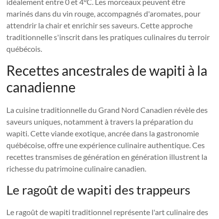
idéalement entre 0 et 4°C. Les morceaux peuvent être
marinés dans du vin rouge, accompagnés d'aromates, pour
attendrir la chair et enrichir ses saveurs. Cette approche
traditionnelle s'inscrit dans les pratiques culinaires du terroir
québécois.
Recettes ancestrales de wapiti à la
canadienne
La cuisine traditionnelle du Grand Nord Canadien révèle des
saveurs uniques, notamment à travers la préparation du
wapiti. Cette viande exotique, ancrée dans la gastronomie
québécoise, offre une expérience culinaire authentique. Ces
recettes transmises de génération en génération illustrent la
richesse du patrimoine culinaire canadien.
Le ragoût de wapiti des trappeurs
Le ragoût de wapiti traditionnel représente l'art culinaire des