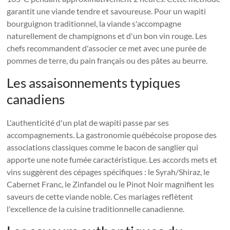
garantit une viande tendre et savoureuse. Pour un wapiti
bourguignon traditionnel, la viande s'accompagne
naturellement de champignons et d'un bon vin rouge. Les
chefs recommandent d'associer ce met avec une purée de
pommes de terre, du pain français ou des pâtes au beurre.
Les assaisonnements typiques
canadiens
L'authenticité d'un plat de wapiti passe par ses
accompagnements. La gastronomie québécoise propose des
associations classiques comme le bacon de sanglier qui
apporte une note fumée caractéristique. Les accords mets et
vins suggèrent des cépages spécifiques : le Syrah/Shiraz, le
Cabernet Franc, le Zinfandel ou le Pinot Noir magnifient les
saveurs de cette viande noble. Ces mariages reflètent
l'excellence de la cuisine traditionnelle canadienne.