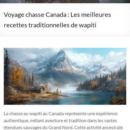
Voyage chasse Canada : Les meilleures
recettes traditionnelles de wapiti
La chasse au wapiti au Canada représente une expérience
authentique, mêlant aventure et tradition dans les vastes
étendues sauvages du Grand Nord. Cette activité ancestrale