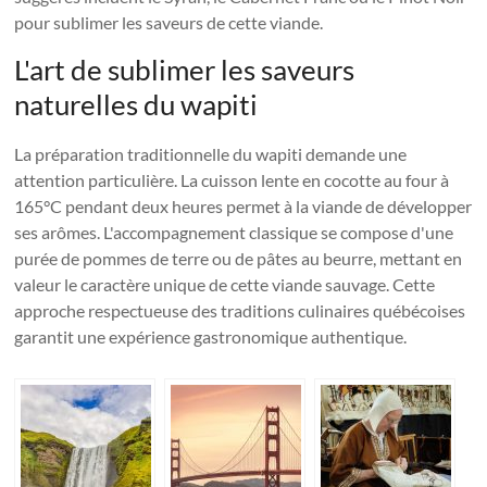
pour sublimer les saveurs de cette viande.
L'art de sublimer les saveurs
naturelles du wapiti
La préparation traditionnelle du wapiti demande une
attention particulière. La cuisson lente en cocotte au four à
165°C pendant deux heures permet à la viande de développer
ses arômes. L'accompagnement classique se compose d'une
purée de pommes de terre ou de pâtes au beurre, mettant en
valeur le caractère unique de cette viande sauvage. Cette
approche respectueuse des traditions culinaires québécoises
garantit une expérience gastronomique authentique.