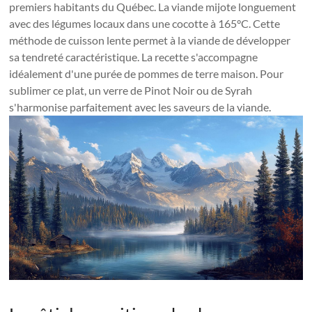
premiers habitants du Québec. La viande mijote longuement
avec des légumes locaux dans une cocotte à 165°C. Cette
méthode de cuisson lente permet à la viande de développer
sa tendreté caractéristique. La recette s'accompagne
idéalement d'une purée de pommes de terre maison. Pour
sublimer ce plat, un verre de Pinot Noir ou de Syrah
s'harmonise parfaitement avec les saveurs de la viande.