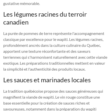
gustative mémorable.
Les légumes racines du terroir
canadien
La purée de pommes de terre représente l'accompagnement
classique par excellence pour le wapiti. Les légumes racines,
profondément ancrés dans la culture culinaire du Québec,
apportent une texture réconfortante et des saveurs
terriennes qui s'harmonisent naturellement avec cette viande
exotique. Les préparations traditionnelles mettent en valeur
la simplicité et l'authenticité des produits locaux.
Les sauces et marinades locales
La tradition québécoise propose des sauces généreuses qui
magnifient la viande de wapiti. Le vin rouge constitue une
base essentielle pour la création de sauces riches et
savoureuses, notamment dans la préparation du wapiti