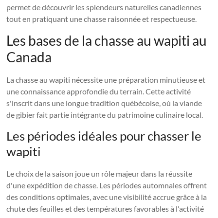
permet de découvrir les splendeurs naturelles canadiennes
tout en pratiquant une chasse raisonnée et respectueuse.
Les bases de la chasse au wapiti au
Canada
La chasse au wapiti nécessite une préparation minutieuse et
une connaissance approfondie du terrain. Cette activité
s'inscrit dans une longue tradition québécoise, où la viande
de gibier fait partie intégrante du patrimoine culinaire local.
Les périodes idéales pour chasser le
wapiti
Le choix de la saison joue un rôle majeur dans la réussite
d'une expédition de chasse. Les périodes automnales offrent
des conditions optimales, avec une visibilité accrue grâce à la
chute des feuilles et des températures favorables à l'activité