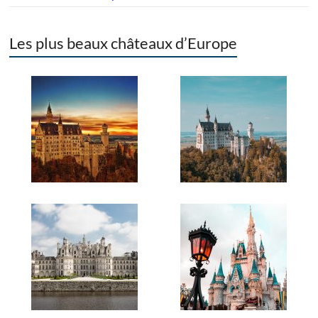
Les plus beaux châteaux d’Europe