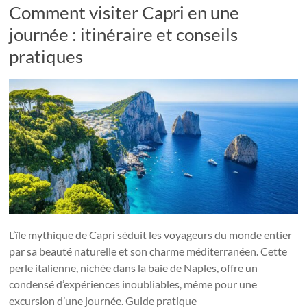
Comment visiter Capri en une
journée : itinéraire et conseils
pratiques
L’île mythique de Capri séduit les voyageurs du monde entier
par sa beauté naturelle et son charme méditerranéen. Cette
perle italienne, nichée dans la baie de Naples, offre un
condensé d’expériences inoubliables, même pour une
excursion d’une journée. Guide pratique