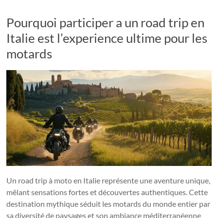
Pourquoi participer a un road trip en
Italie est l’experience ultime pour les
motards
Un road trip à moto en Italie représente une aventure unique,
mêlant sensations fortes et découvertes authentiques. Cette
destination mythique séduit les motards du monde entier par
sa diversité de paysages et son ambiance méditerranéenne