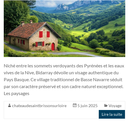
Niché entre les sommets verdoyants des Pyrénées et les eaux
vives de la Nive, Bidarray dévoile un visage authentique du
Pays Basque. Ce village traditionnel de Basse Navarre séduit
par son caractère préservé et son cadre naturel exceptionnel.
Les paysages
chateaudesaintbrissonsurloire
5 juin 2025
Voyage
Lire la suite