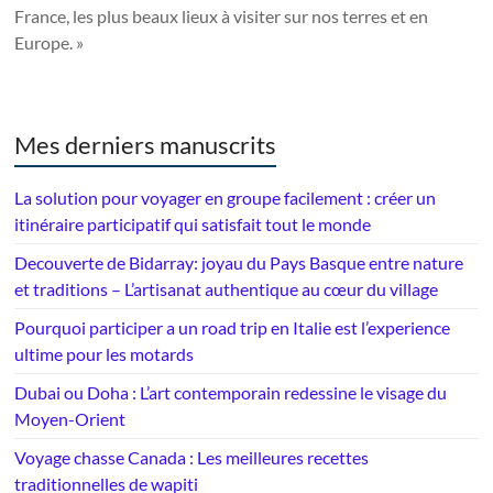
France, les plus beaux lieux à visiter sur nos terres et en
Europe. »
Mes derniers manuscrits
La solution pour voyager en groupe facilement : créer un
itinéraire participatif qui satisfait tout le monde
Decouverte de Bidarray: joyau du Pays Basque entre nature
et traditions – L’artisanat authentique au cœur du village
Pourquoi participer a un road trip en Italie est l’experience
ultime pour les motards
Dubai ou Doha : L’art contemporain redessine le visage du
Moyen-Orient
Voyage chasse Canada : Les meilleures recettes
traditionnelles de wapiti