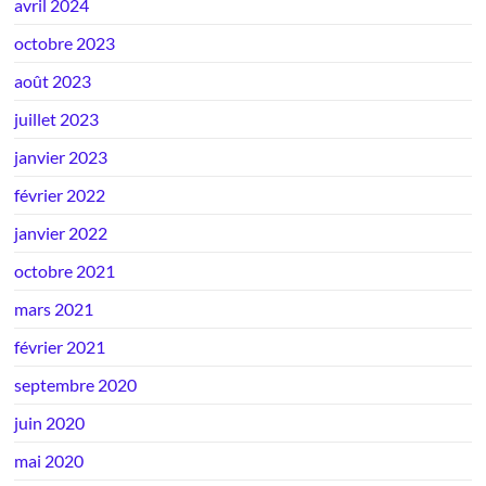
avril 2024
octobre 2023
août 2023
juillet 2023
janvier 2023
février 2022
janvier 2022
octobre 2021
mars 2021
février 2021
septembre 2020
juin 2020
mai 2020