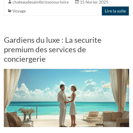
chateaudesaintbrissonsurloire
15 février 2025
Voyage
Lire la suite
Gardiens du luxe : La securite
premium des services de
conciergerie