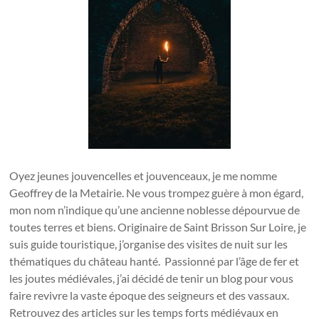
Oyez jeunes jouvencelles et jouvenceaux, je me nomme
Geoffrey de la Metairie. Ne vous trompez guère à mon égard,
mon nom n’indique qu’une ancienne noblesse dépourvue de
toutes terres et biens. Originaire de Saint Brisson Sur Loire, je
suis guide touristique, j’organise des visites de nuit sur les
thématiques du château hanté. Passionné par l’âge de fer et
les joutes médiévales, j’ai décidé de tenir un blog pour vous
faire revivre la vaste époque des seigneurs et des vassaux.
Retrouvez des articles sur les temps forts médiévaux en