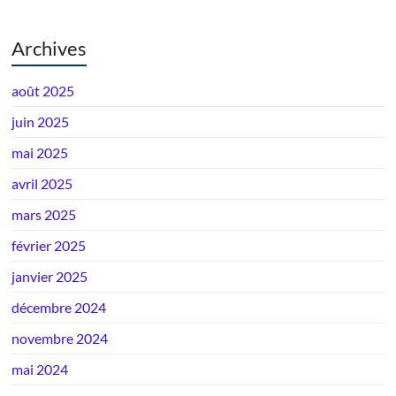
Archives
août 2025
juin 2025
mai 2025
avril 2025
mars 2025
février 2025
janvier 2025
décembre 2024
novembre 2024
mai 2024