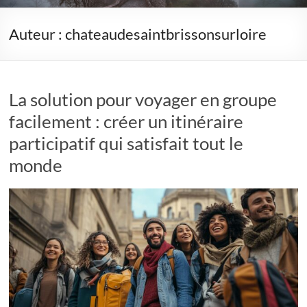
Auteur :
chateaudesaintbrissonsurloire
La solution pour voyager en groupe
facilement : créer un itinéraire
participatif qui satisfait tout le
monde