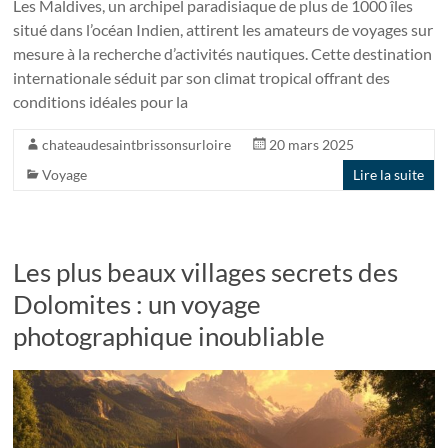
Les Maldives, un archipel paradisiaque de plus de 1000 îles
situé dans l’océan Indien, attirent les amateurs de voyages sur
mesure à la recherche d’activités nautiques. Cette destination
internationale séduit par son climat tropical offrant des
conditions idéales pour la
chateaudesaintbrissonsurloire
20 mars 2025
Voyage
Lire la suite
Les plus beaux villages secrets des
Dolomites : un voyage
photographique inoubliable