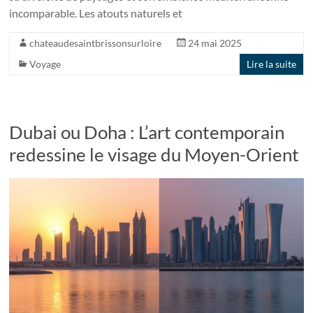
incomparable. Les atouts naturels et
chateaudesaintbrissonsurloire
24 mai 2025
Voyage
Lire la suite
Dubai ou Doha : L’art contemporain
redessine le visage du Moyen-Orient