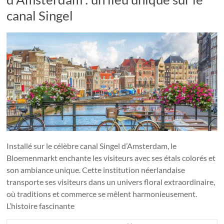
canal Singel
Installé sur le célèbre canal Singel d’Amsterdam, le
Bloemenmarkt enchante les visiteurs avec ses étals colorés et
son ambiance unique. Cette institution néerlandaise
transporte ses visiteurs dans un univers floral extraordinaire,
où traditions et commerce se mêlent harmonieusement.
L’histoire fascinante