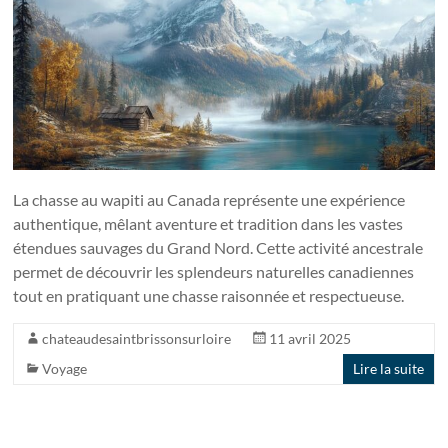
La chasse au wapiti au Canada représente une expérience
authentique, mêlant aventure et tradition dans les vastes
étendues sauvages du Grand Nord. Cette activité ancestrale
permet de découvrir les splendeurs naturelles canadiennes
tout en pratiquant une chasse raisonnée et respectueuse.
chateaudesaintbrissonsurloire
11 avril 2025
Voyage
Lire la suite