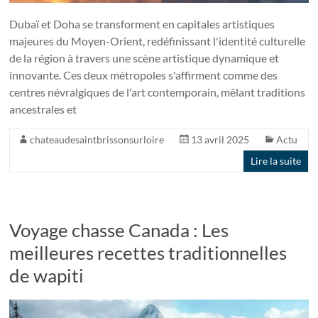
Dubaï et Doha se transforment en capitales artistiques
majeures du Moyen-Orient, redéfinissant l'identité culturelle
de la région à travers une scène artistique dynamique et
innovante. Ces deux métropoles s'affirment comme des
centres névralgiques de l'art contemporain, mêlant traditions
ancestrales et
chateaudesaintbrissonsurloire
13 avril 2025
Actu
Lire la suite
Voyage chasse Canada : Les
meilleures recettes traditionnelles
de wapiti