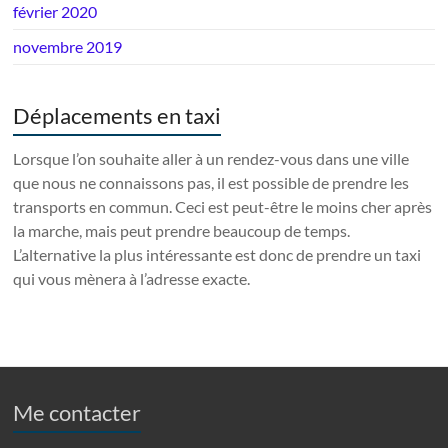
février 2020
novembre 2019
Déplacements en taxi
Lorsque l’on souhaite aller à un rendez-vous dans une ville
que nous ne connaissons pas, il est possible de prendre les
transports en commun. Ceci est peut-être le moins cher après
la marche, mais peut prendre beaucoup de temps.
L’alternative la plus intéressante est donc de prendre un taxi
qui vous mènera à l’adresse exacte.
Me contacter