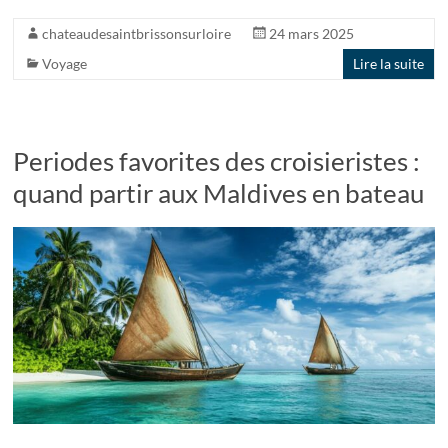
chateaudesaintbrissonsurloire
24 mars 2025
Voyage
Lire la suite
Periodes favorites des croisieristes :
quand partir aux Maldives en bateau