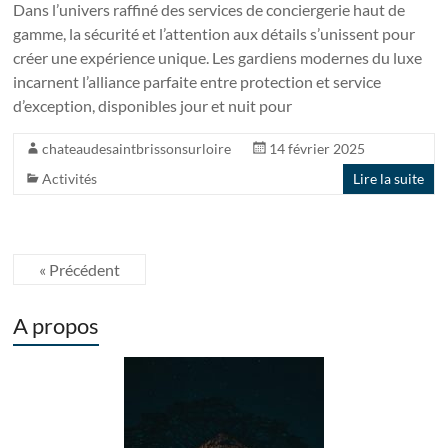
Dans l’univers raffiné des services de conciergerie haut de
gamme, la sécurité et l’attention aux détails s’unissent pour
créer une expérience unique. Les gardiens modernes du luxe
incarnent l’alliance parfaite entre protection et service
d’exception, disponibles jour et nuit pour
chateaudesaintbrissonsurloire
14 février 2025
Activités
Lire la suite
« Précédent
A propos