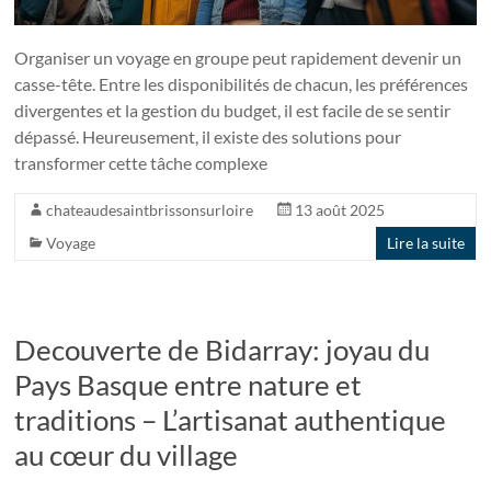
Organiser un voyage en groupe peut rapidement devenir un
casse-tête. Entre les disponibilités de chacun, les préférences
divergentes et la gestion du budget, il est facile de se sentir
dépassé. Heureusement, il existe des solutions pour
transformer cette tâche complexe
chateaudesaintbrissonsurloire
13 août 2025
Voyage
Lire la suite
Decouverte de Bidarray: joyau du
Pays Basque entre nature et
traditions – L’artisanat authentique
au cœur du village