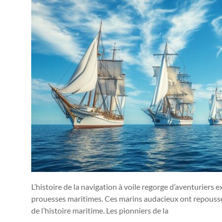
L’histoire de la navigation à voile regorge d’aventuriers
prouesses maritimes. Ces marins audacieux ont repoussé le
de l’histoire maritime. Les pionniers de la