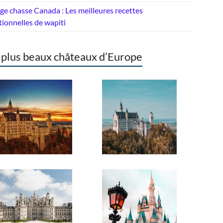
e chasse Canada : Les meilleures recettes
tionnelles de wapiti
 plus beaux châteaux d’Europe