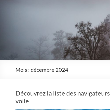
Mois :
décembre 2024
Découvrez la liste des navigateurs 
voile