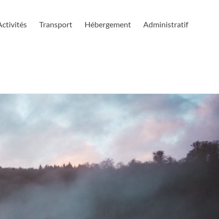
Activités
Transport
Hébergement
Administratif