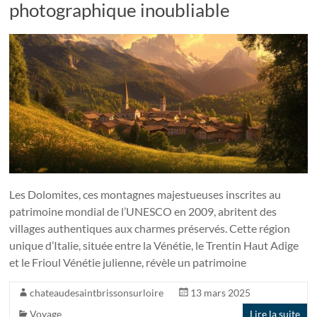
photographique inoubliable
Les Dolomites, ces montagnes majestueuses inscrites au
patrimoine mondial de l’UNESCO en 2009, abritent des
villages authentiques aux charmes préservés. Cette région
unique d’Italie, située entre la Vénétie, le Trentin Haut Adige
et le Frioul Vénétie julienne, révèle un patrimoine
chateaudesaintbrissonsurloire
13 mars 2025
Voyage
Lire la suite