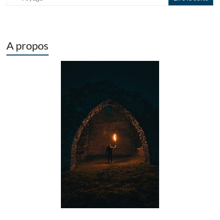
A propos