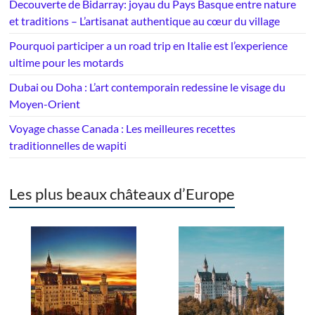
Decouverte de Bidarray: joyau du Pays Basque entre nature
et traditions – L’artisanat authentique au cœur du village
Pourquoi participer a un road trip en Italie est l’experience
ultime pour les motards
Dubai ou Doha : L’art contemporain redessine le visage du
Moyen-Orient
Voyage chasse Canada : Les meilleures recettes
traditionnelles de wapiti
Les plus beaux châteaux d’Europe