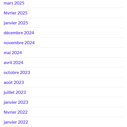
mars 2025
février 2025
janvier 2025
décembre 2024
novembre 2024
mai 2024
avril 2024
octobre 2023
août 2023
juillet 2023
janvier 2023
février 2022
janvier 2022