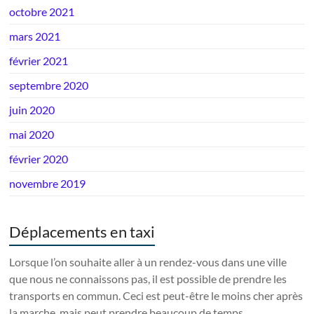
octobre 2021
mars 2021
février 2021
septembre 2020
juin 2020
mai 2020
février 2020
novembre 2019
Déplacements en taxi
Lorsque l’on souhaite aller à un rendez-vous dans une ville
que nous ne connaissons pas, il est possible de prendre les
transports en commun. Ceci est peut-être le moins cher après
la marche, mais peut prendre beaucoup de temps.