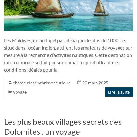
Les Maldives, un archipel paradisiaque de plus de 1000 îles
situé dans l’océan Indien, attirent les amateurs de voyages sur
mesure à la recherche d’activités nautiques. Cette destination
internationale séduit par son climat tropical offrant des
conditions idéales pour la
chateaudesaintbrissonsurloire
20 mars 2025
Voyage
Lire la suite
Les plus beaux villages secrets des
Dolomites : un voyage