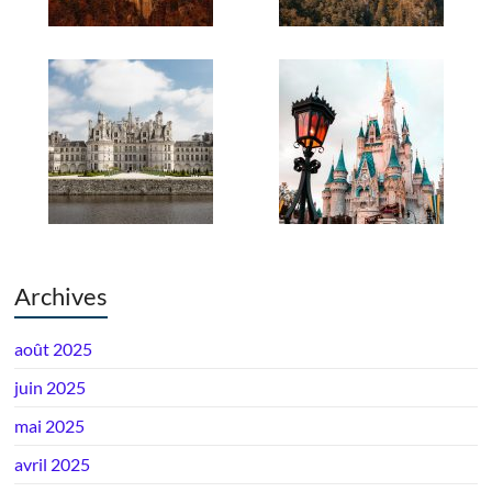
Archives
août 2025
juin 2025
mai 2025
avril 2025