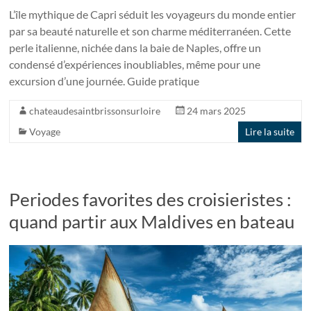
L’île mythique de Capri séduit les voyageurs du monde entier
par sa beauté naturelle et son charme méditerranéen. Cette
perle italienne, nichée dans la baie de Naples, offre un
condensé d’expériences inoubliables, même pour une
excursion d’une journée. Guide pratique
chateaudesaintbrissonsurloire
24 mars 2025
Voyage
Lire la suite
Periodes favorites des croisieristes :
quand partir aux Maldives en bateau