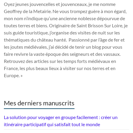
Oyez jeunes jouvencelles et jouvenceaux, je me nomme
Geoffrey de la Metairie. Ne vous trompez guère à mon égard,
mon nom n’indique qu’une ancienne noblesse dépourvue de
toutes terres et biens. Originaire de Saint Brisson Sur Loire, je
suis guide touristique, j’organise des visites de nuit sur les
thématiques du château hanté. Passionné par l’âge de fer et
les joutes médiévales, j’ai décidé de tenir un blog pour vous
faire revivre la vaste époque des seigneurs et des vassaux.
Retrouvez des articles sur les temps forts médiévaux en
France, les plus beaux lieux à visiter sur nos terres et en
Europe. »
Mes derniers manuscrits
La solution pour voyager en groupe facilement : créer un
itinéraire participatif qui satisfait tout le monde