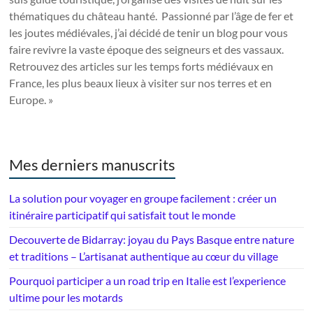
thématiques du château hanté. Passionné par l’âge de fer et
les joutes médiévales, j’ai décidé de tenir un blog pour vous
faire revivre la vaste époque des seigneurs et des vassaux.
Retrouvez des articles sur les temps forts médiévaux en
France, les plus beaux lieux à visiter sur nos terres et en
Europe. »
Mes derniers manuscrits
La solution pour voyager en groupe facilement : créer un
itinéraire participatif qui satisfait tout le monde
Decouverte de Bidarray: joyau du Pays Basque entre nature
et traditions – L’artisanat authentique au cœur du village
Pourquoi participer a un road trip en Italie est l’experience
ultime pour les motards