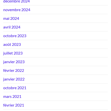
décembre 2024
novembre 2024
mai 2024
avril 2024
octobre 2023
août 2023
juillet 2023
janvier 2023
février 2022
janvier 2022
octobre 2021
mars 2021
février 2021