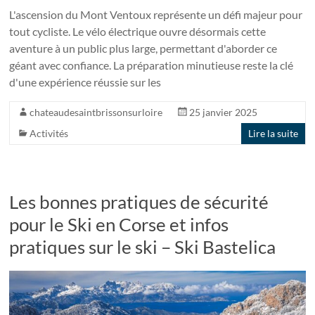
L'ascension du Mont Ventoux représente un défi majeur pour
tout cycliste. Le vélo électrique ouvre désormais cette
aventure à un public plus large, permettant d'aborder ce
géant avec confiance. La préparation minutieuse reste la clé
d'une expérience réussie sur les
chateaudesaintbrissonsurloire
25 janvier 2025
Activités
Lire la suite
Les bonnes pratiques de sécurité
pour le Ski en Corse et infos
pratiques sur le ski – Ski Bastelica