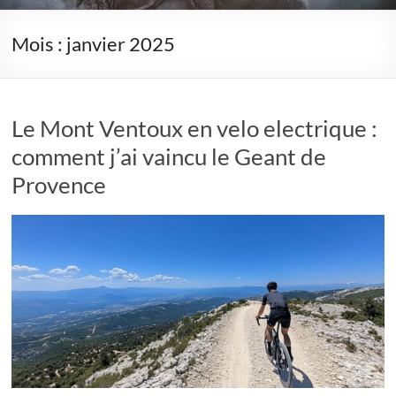
Mois :
janvier 2025
Le Mont Ventoux en velo electrique :
comment j’ai vaincu le Geant de
Provence