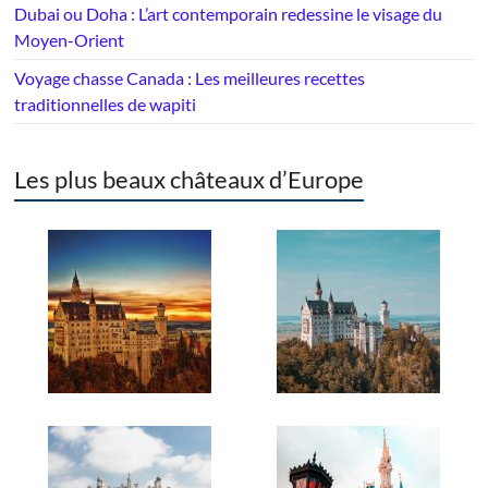
Dubai ou Doha : L’art contemporain redessine le visage du
Moyen-Orient
Voyage chasse Canada : Les meilleures recettes
traditionnelles de wapiti
Les plus beaux châteaux d’Europe