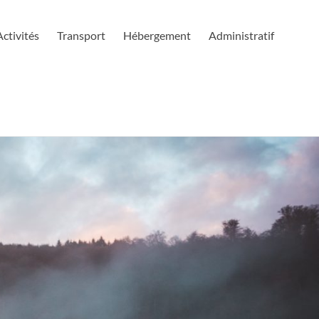
Activités
Transport
Hébergement
Administratif