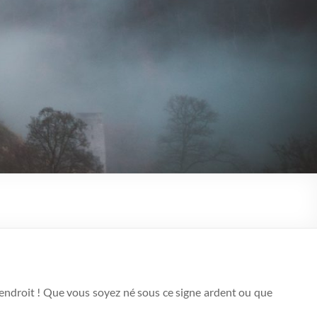
endroit ! Que vous soyez né sous ce signe ardent ou que