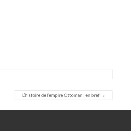
L’histoire de l’empire Ottoman : en bref
→