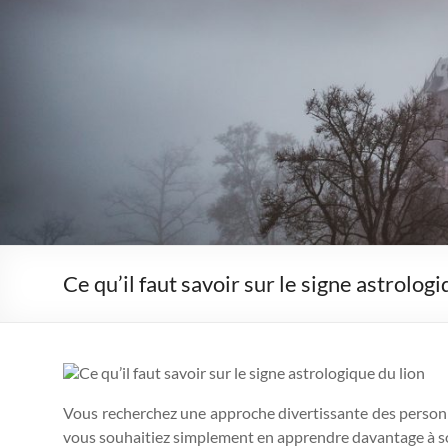
Ce qu’il faut savoir sur le signe astrologi
Vous recherchez une approche divertissante des personna
vous souhaitiez simplement en apprendre davantage à son