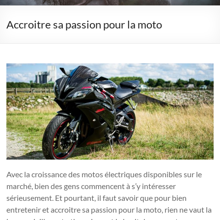
Accroitre sa passion pour la moto
Avec la croissance des motos électriques disponibles sur le
marché, bien des gens commencent à s’y intéresser
sérieusement. Et pourtant, il faut savoir que pour bien
entretenir et accroitre sa passion pour la moto, rien ne vaut la