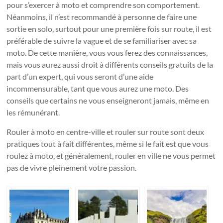
pour s’exercer à moto et comprendre son comportement.
Néanmoins, il n’est recommandé à personne de faire une
sortie en solo, surtout pour une première fois sur route, il est
préférable de suivre la vague et de se familiariser avec sa
moto. De cette manière, vous vous ferez des connaissances,
mais vous aurez aussi droit à différents conseils gratuits de la
part d’un expert, qui vous seront d’une aide
incommensurable, tant que vous aurez une moto. Des
conseils que certains ne vous enseigneront jamais, même en
les rémunérant.
Rouler à moto en centre-ville et rouler sur route sont deux
pratiques tout à fait différentes, même si le fait est que vous
roulez à moto, et généralement, rouler en ville ne vous permet
pas de vivre pleinement votre passion.