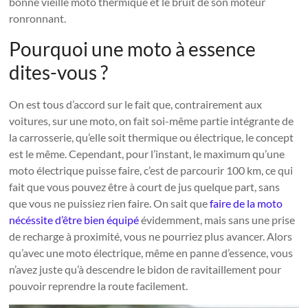
bonne vieille moto thermique et le bruit de son moteur
ronronnant.
Pourquoi une moto à essence
dites-vous ?
On est tous d’accord sur le fait que, contrairement aux
voitures, sur une moto, on fait soi-même partie intégrante de
la carrosserie, qu’elle soit thermique ou électrique, le concept
est le même. Cependant, pour l’instant, le maximum qu’une
moto électrique puisse faire, c’est de parcourir 100 km, ce qui
fait que vous pouvez être à court de jus quelque part, sans
que vous ne puissiez rien faire. On sait que
faire de la moto
nécéssite d’être bien équipé
évidemment, mais sans une prise
de recharge à proximité, vous ne pourriez plus avancer. Alors
qu’avec une moto électrique, même en panne d’essence, vous
n’avez juste qu’à descendre le bidon de ravitaillement pour
pouvoir reprendre la route facilement.