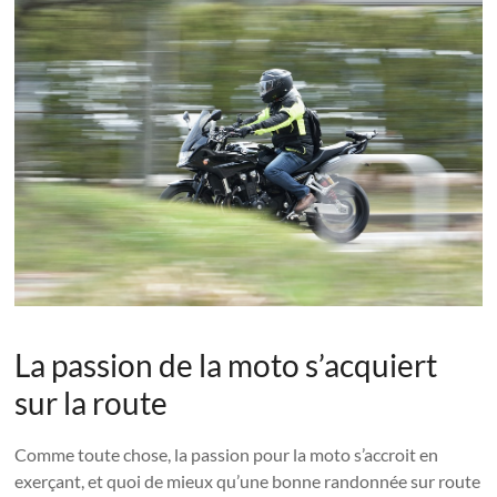
La passion de la moto s’acquiert
sur la route
Comme toute chose, la passion pour la moto s’accroit en
exerçant, et quoi de mieux qu’une bonne randonnée sur route