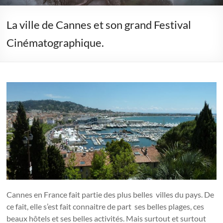
La ville de Cannes et son grand Festival
Cinématographique.
Cannes en France fait partie des plus belles villes du pays. De
ce fait, elle s’est fait connaitre de part ses belles plages, ces
beaux hôtels et ses belles activités. Mais surtout et surtout