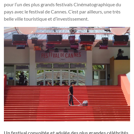
pour l’un des plus grands festivals Cinématographique du
pays avec le festival de Cannes. C’est par ailleurs, une très
belle ville touristique et d’investissement.
Un festival convoitée et adulée des plus grandes célébrités