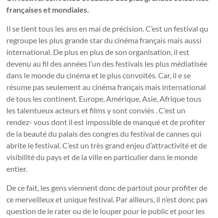
françaises et mondiales.
Il se tient tous les ans en mai de précision. C’est un festival qu
regroupe les plus grande star du cinéma français mais aussi
international. De plus en plus de son organisation, il est
devenu au fil des années l’un des festivals les plus médiatisée
dans le monde du cinéma et le plus convoités. Car, il e se
résume pas seulement au cinéma français mais international
de tous les continent. Europe, Amérique, Asie, Afrique tous
les talentueux acteurs et films y sont conviés . C’est un
rendez- vous dont il est impossible de manqué et de profiter
de la beauté du palais des congres du festival de cannes qui
abrite le festival. C’est un très grand enjeu d’attractivité et de
visibilité du pays et de la ville en particulier dans le monde
entier.
De ce fait, les gens viennent donc de partout pour profiter de
ce merveilleux et unique festival. Par ailleurs, il n’est donc pas
question de le rater ou de le louper pour le public et pour les